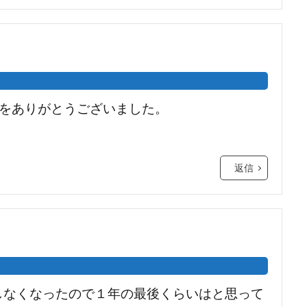
をありがとうございました。
返信
除しなくなったので１年の最後くらいはと思って