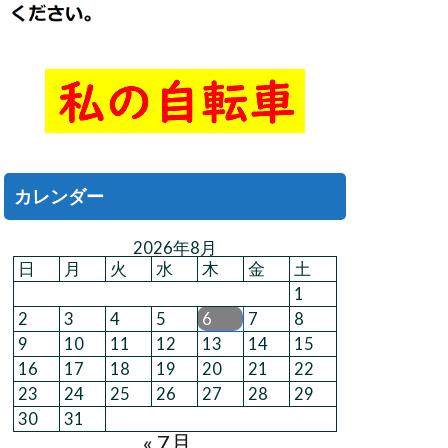
カレンダー
2026年8月
日
月
火
水
木
金
土
1
2
3
4
5
6
7
8
9
10
11
12
13
14
15
16
17
18
19
20
21
22
23
24
25
26
27
28
29
30
31
« 7月