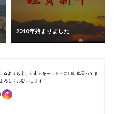
2010年始まりました
走るよりも楽しく走るをモットーに自転車乗ってま
 よろしくお願いします！