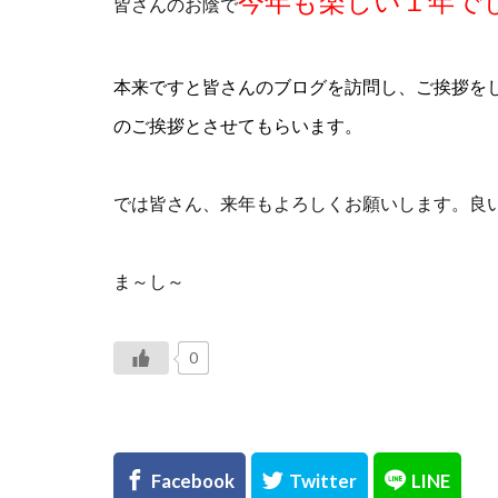
今年も楽しい１年で
皆さんのお陰で
本来ですと皆さんのブログを訪問し、ご挨拶を
のご挨拶とさせてもらいます。
では皆さん、来年もよろしくお願いします。良
ま～し～
0