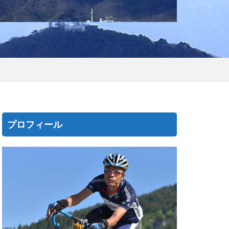
プロフィール