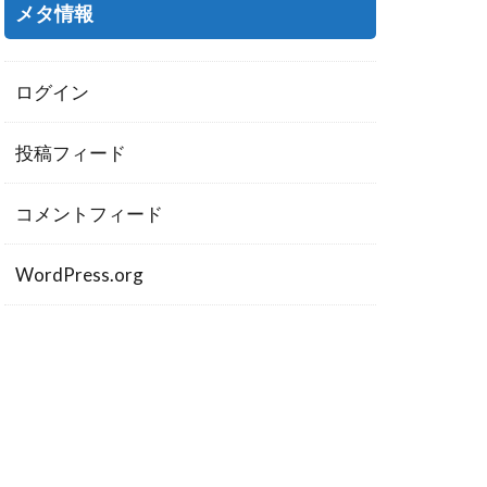
メタ情報
ログイン
投稿フィード
コメントフィード
WordPress.org