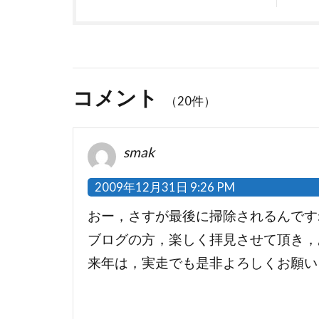
コメント
（20件）
smak
2009年12月31日 9:26 PM
おー，さすが最後に掃除されるんです
ブログの方，楽しく拝見させて頂き，
来年は，実走でも是非よろしくお願い