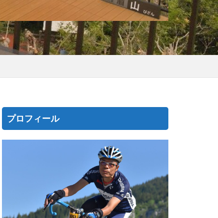
プロフィール