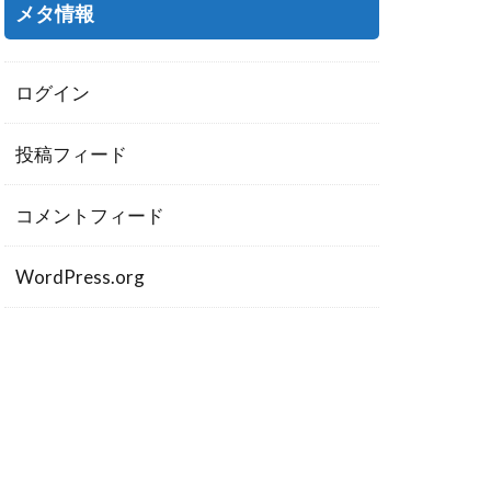
メタ情報
ログイン
投稿フィード
コメントフィード
WordPress.org