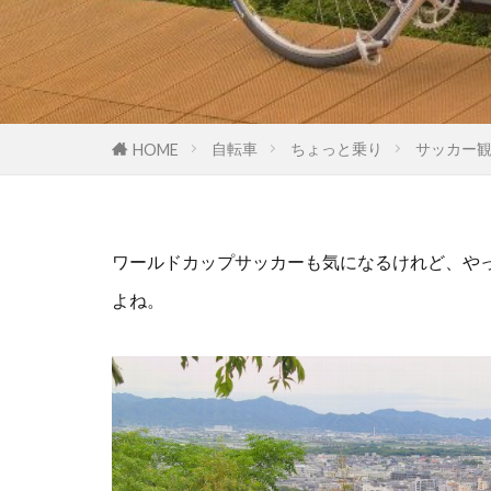
自転車
ちょっと乗り
サッカー
HOME
ワールドカップサッカーも気になるけれど、や
よね。