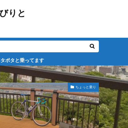
す
ちょっと乗り