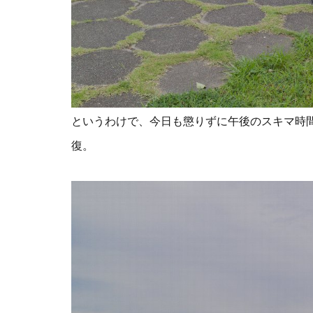
というわけで、今日も懲りずに午後のスキマ時
復。