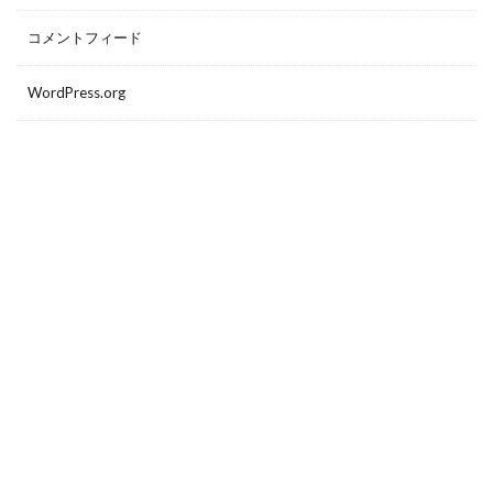
コメントフィード
WordPress.org