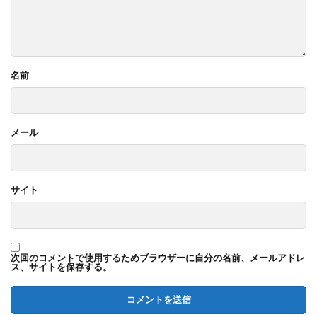
名前
メール
サイト
次回のコメントで使用するためブラウザーに自分の名前、メールアドレ
ス、サイトを保存する。