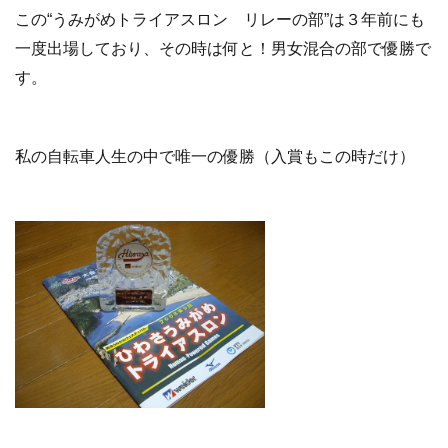
この“うみがめトライアスロン リレーの部”は３年前にも
一度出場しており、その時は何と！男女混合の部で優勝で
す。
私の自転車人生の中で唯一の優勝（入賞もこの時だけ）