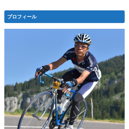
プロフィール