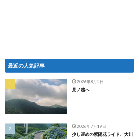
最近の人気記事
2026年8月2日
見ノ越へ
2026年7月19日
少し遅めの紫陽花ライド、大川