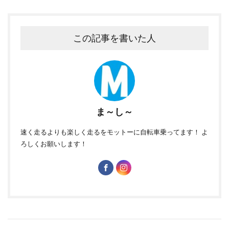
この記事を書いた人
ま～し～
速く走るよりも楽しく走るをモットーに自転車乗ってます！ よ
ろしくお願いします！