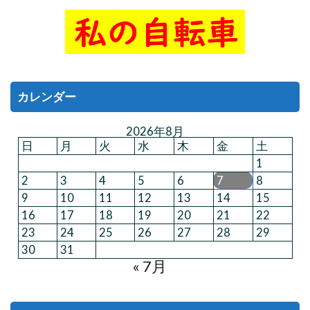
カレンダー
2026年8月
日
月
火
水
木
金
土
1
2
3
4
5
6
7
8
9
10
11
12
13
14
15
16
17
18
19
20
21
22
23
24
25
26
27
28
29
30
31
« 7月