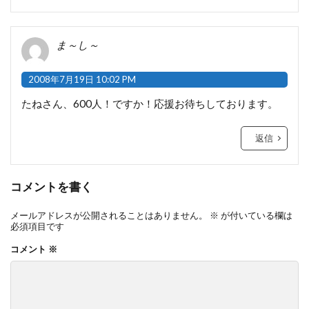
ま～し～
2008年7月19日 10:02 PM
たねさん、600人！ですか！応援お待ちしております。
返信
コメントを書く
メールアドレスが公開されることはありません。
※
が付いている欄は
必須項目です
コメント
※