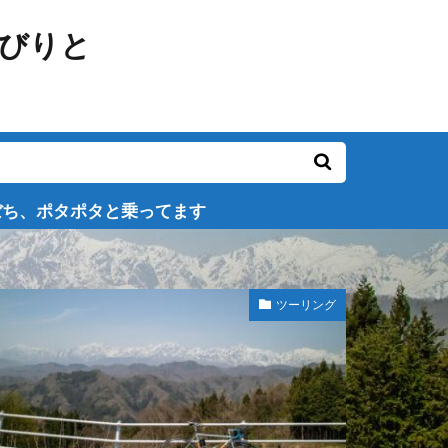
ってます
ツーリング