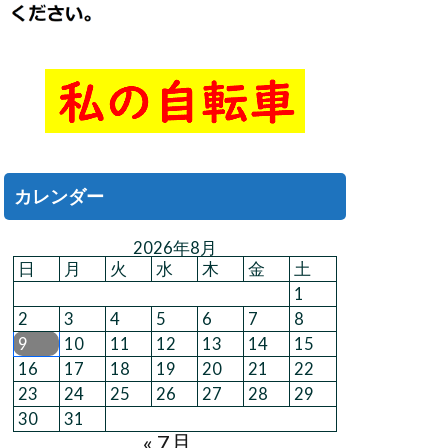
カレンダー
2026年8月
日
月
火
水
木
金
土
1
2
3
4
5
6
7
8
9
10
11
12
13
14
15
16
17
18
19
20
21
22
23
24
25
26
27
28
29
30
31
« 7月