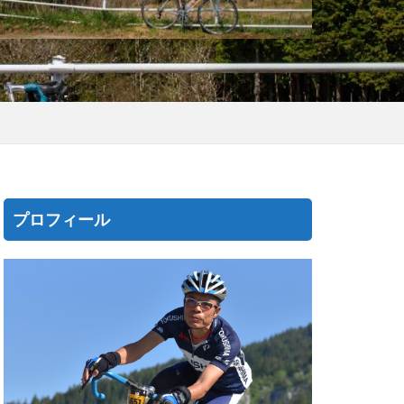
プロフィール