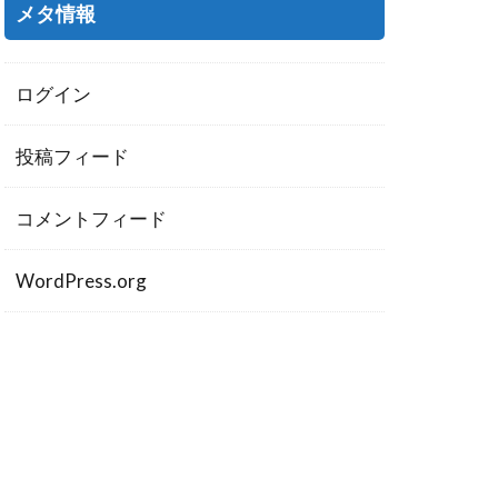
メタ情報
ログイン
投稿フィード
コメントフィード
WordPress.org