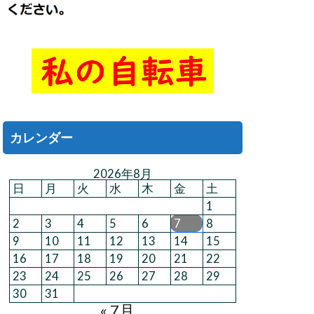
カレンダー
2026年8月
日
月
火
水
木
金
土
1
2
3
4
5
6
7
8
9
10
11
12
13
14
15
16
17
18
19
20
21
22
23
24
25
26
27
28
29
30
31
« 7月