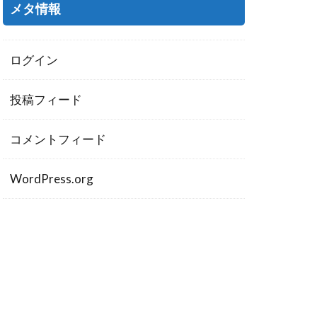
メタ情報
ログイン
投稿フィード
コメントフィード
WordPress.org