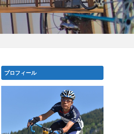
プロフィール