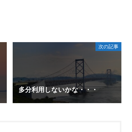
次の記事
多分利用しないかな・・・