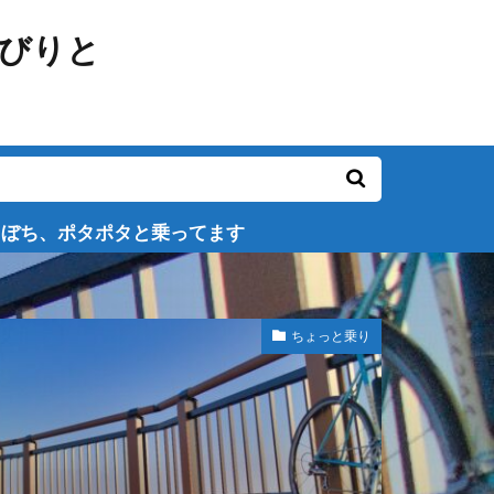
乗ってます
ちょっと乗り