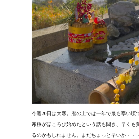
今週20日は大寒。暦の上では一年で最も寒い頃
寒桜がほころび始めたという話も聞き、早くも
るのかもしれません。まだちょっと早いか・・