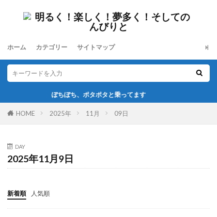
ホーム
カテゴリー
サイトマップ
ぼちぼち、ポタポタと乗ってます
HOME
2025年
11月
09日
DAY
2025年11月9日
新着順
人気順