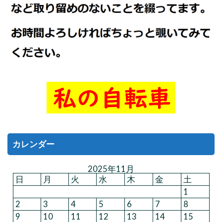
カレンダー
2025年11月
日
月
火
水
木
金
土
1
2
3
4
5
6
7
8
9
10
11
12
13
14
15