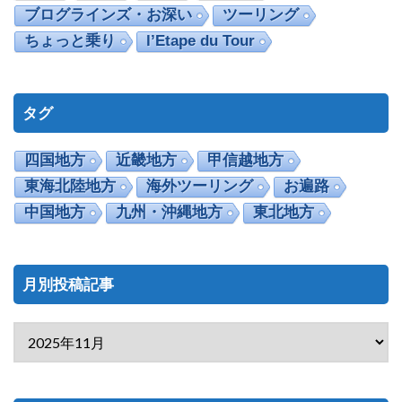
ブログラインズ・お深い
ツーリング
ちょっと乗り
l’Etape du Tour
タグ
四国地方
近畿地方
甲信越地方
東海北陸地方
海外ツーリング
お遍路
中国地方
九州・沖縄地方
東北地方
月別投稿記事