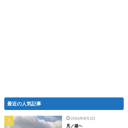
最近の人気記事
2026年8月2日
見ノ越へ