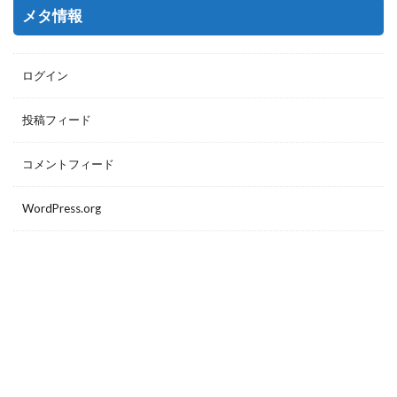
メタ情報
ログイン
投稿フィード
コメントフィード
WordPress.org