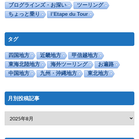
ブログラインズ・お深い
ツーリング
ちょっと乗り
l’Etape du Tour
タグ
四国地方
近畿地方
甲信越地方
東海北陸地方
海外ツーリング
お遍路
中国地方
九州・沖縄地方
東北地方
月別投稿記事