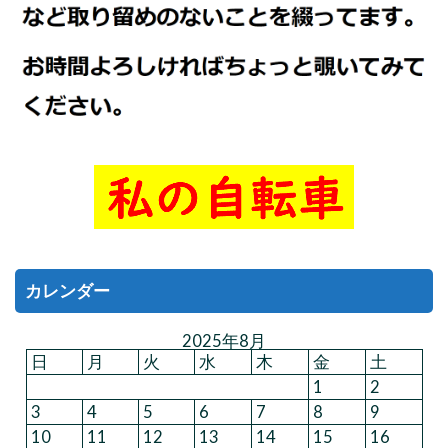
カレンダー
2025年8月
日
月
火
水
木
金
土
1
2
3
4
5
6
7
8
9
10
11
12
13
14
15
16