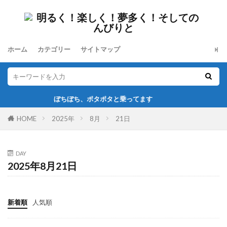
ホーム
カテゴリー
サイトマップ
ぼちぼち、ポタポタと乗ってます
HOME
2025年
8月
21日
DAY
2025年8月21日
新着順
人気順