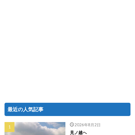
最近の人気記事
2026年8月2日
見ノ越へ