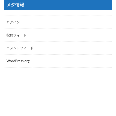
メタ情報
ログイン
投稿フィード
コメントフィード
WordPress.org