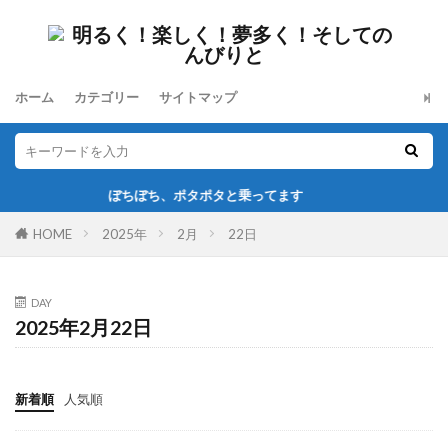
ホーム
カテゴリー
サイトマップ
ぼちぼち、ポタポタと乗ってます
HOME
2025年
2月
22日
DAY
2025年2月22日
新着順
人気順