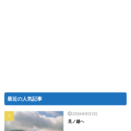
最近の人気記事
2026年8月2日
見ノ越へ