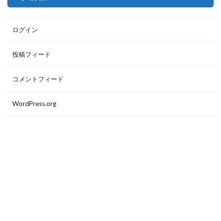
ログイン
投稿フィード
コメントフィード
WordPress.org