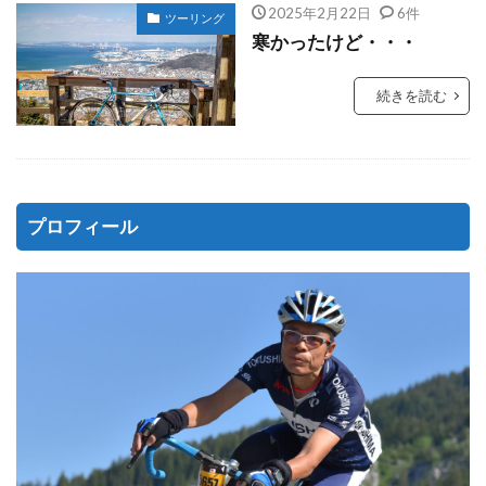
2025年2月22日
6件
ツーリング
寒かったけど・・・
続きを読む
プロフィール