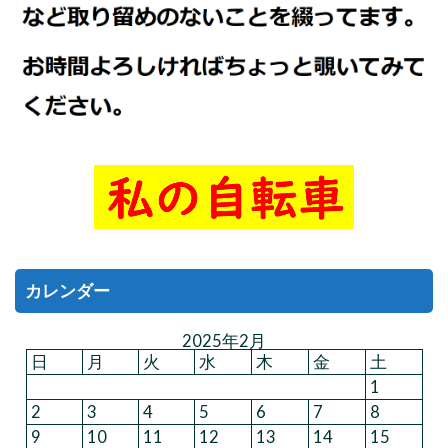
カレンダー
2025年2月
日
月
火
水
木
金
土
1
2
3
4
5
6
7
8
9
10
11
12
13
14
15