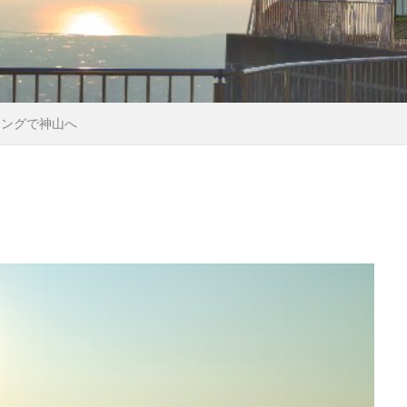
リングで神山へ