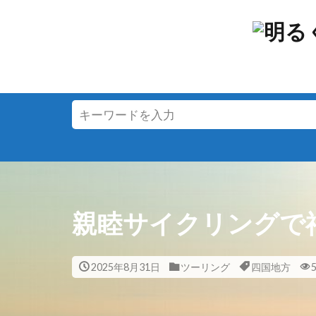
親睦サイクリングで
2025年8月31日
ツーリング
四国地方