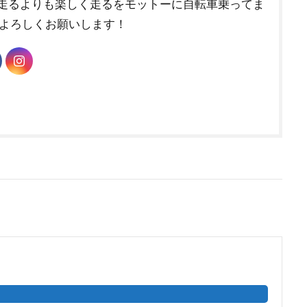
走るよりも楽しく走るをモットーに自転車乗ってま
 よろしくお願いします！