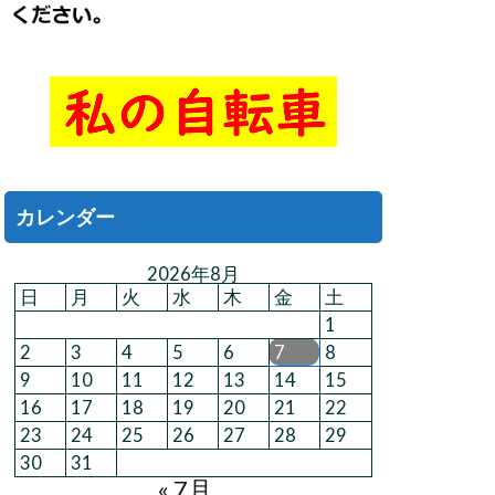
カレンダー
2026年8月
日
月
火
水
木
金
土
1
2
3
4
5
6
7
8
9
10
11
12
13
14
15
16
17
18
19
20
21
22
23
24
25
26
27
28
29
30
31
« 7月