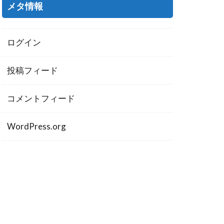
メタ情報
ログイン
投稿フィード
コメントフィード
WordPress.org