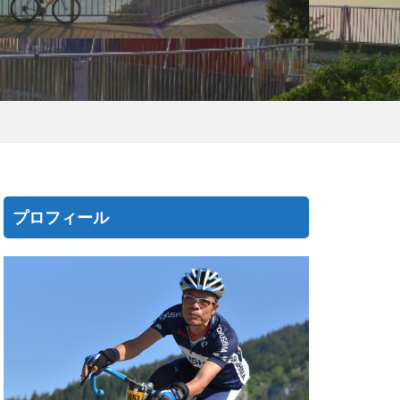
プロフィール