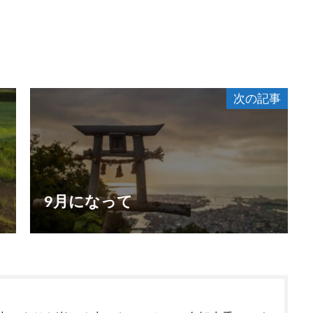
次の記事
9月になって