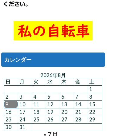
カレンダー
2026年8月
日
月
火
水
木
金
土
1
2
3
4
5
6
7
8
9
10
11
12
13
14
15
16
17
18
19
20
21
22
23
24
25
26
27
28
29
30
31
« 7月