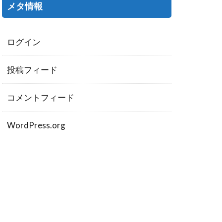
メタ情報
ログイン
投稿フィード
コメントフィード
WordPress.org