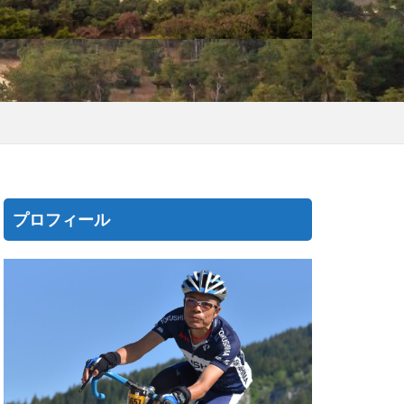
プロフィール