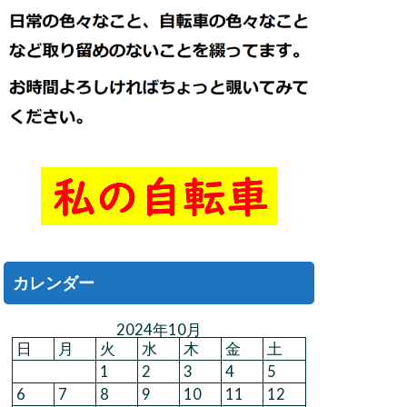
カレンダー
2024年10月
日
月
火
水
木
金
土
1
2
3
4
5
6
7
8
9
10
11
12