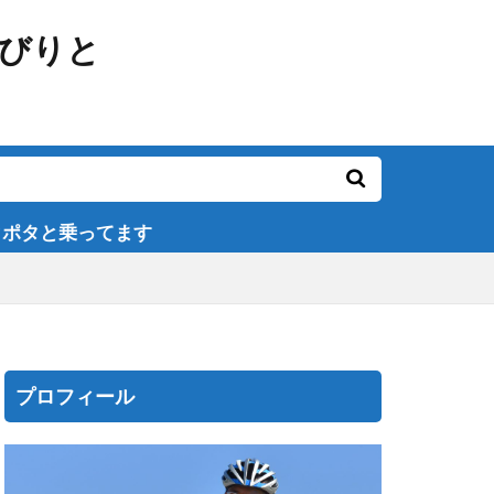
乗ってます
プロフィール