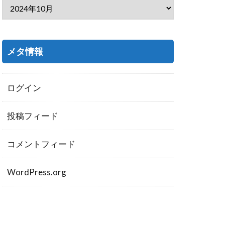
メタ情報
ログイン
投稿フィード
コメントフィード
WordPress.org