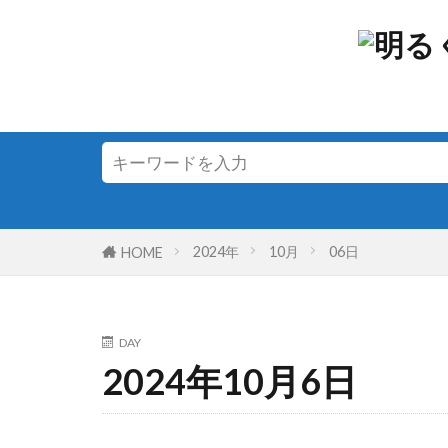
2024年
10月
06日
HOME
DAY
2024年10月6日