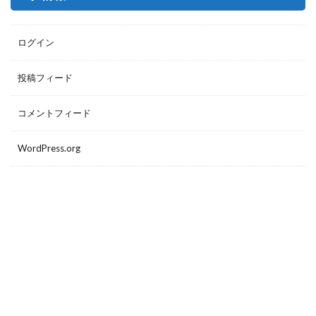
ログイン
投稿フィード
コメントフィード
WordPress.org