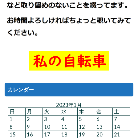
カレンダー
2023年1月
日
月
火
水
木
金
土
1
2
3
4
5
6
7
8
9
10
11
12
13
14
15
16
17
18
19
20
21