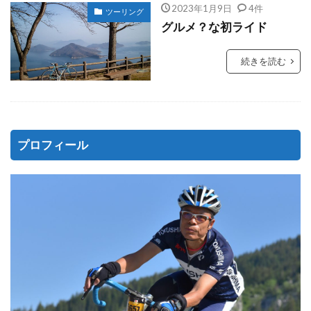
2023年1月9日
4件
ツーリング
グルメ？な初ライド
続きを読む
プロフィール