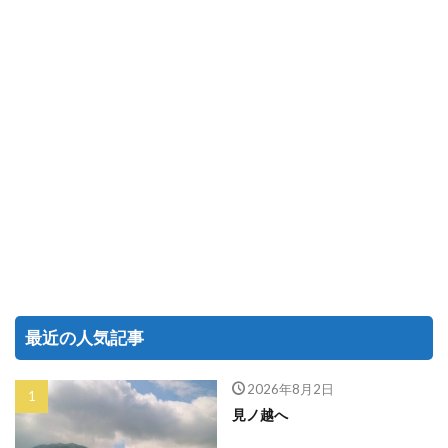
最近の人気記事
2026年8月2日
見ノ越へ