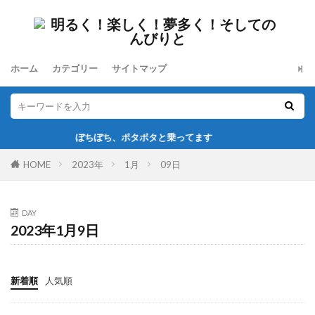
ホーム
カテゴリー
サイトマップ
ぼちぼち、ポタポタと乗ってます
HOME
2023年
1月
09日
DAY
2023年1月9日
新着順
人気順